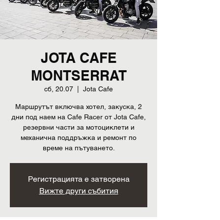
JOTA CAFE
MONTSERRAT
сб, 20.07
  |  
Jota Cafe
Маршрутът включва хотел, закуска, 2
дни под наем на Cafe Racer от Jota Cafe,
резервни части за мотоциклети и
механична поддръжка и ремонт по
време на пътуването.
Регистрацията е затворена
Вижте други събития