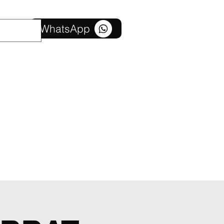
Свържете се с нас
WhatsApp