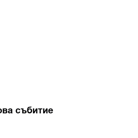
ова събитие