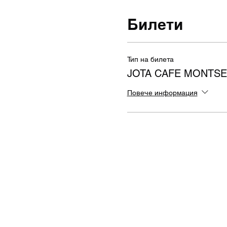
Билети
Тип на билета
JOTA CAFE MONTS
Повече информация