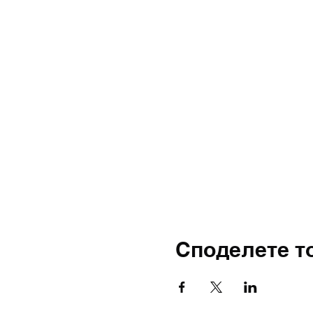
Споделете т