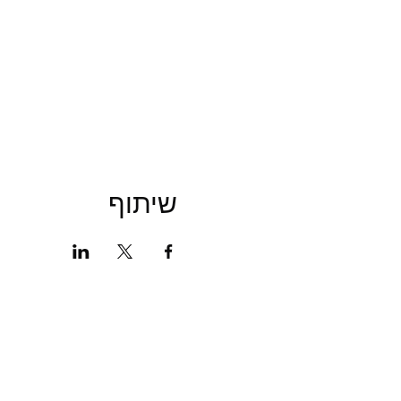
שיתוף