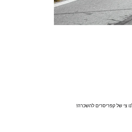
לנו צי של קפריסרים להשכרה! 