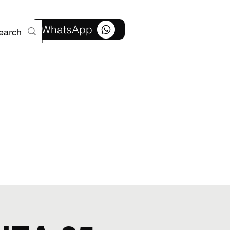
צור קשר
WhatsApp