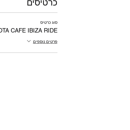
כרטיסים
סוג כרטיס
OTA CAFE IBIZA RIDE
פרטים נוספים