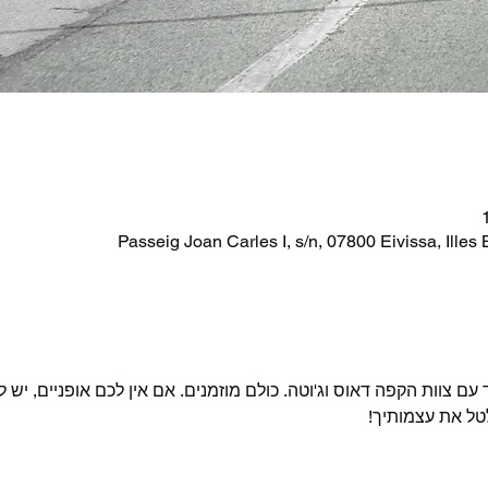
עם צוות הקפה דאוס וג'וטה. כולם מוזמנים. אם אין לכם אופניים, יש 
טל את עצמותיך!