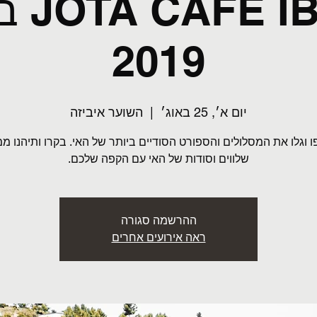
ZA 25
2019
יום א׳, 25 באוג׳
  |  
השוער איביזה
 וגלו את המסלולים והספורט הסודיים ביותר של האי. בקרו ותיהנו מ
שלווים וסודות של האי עם הקפה שלכם.
ההרשמה סגורה
ראה אירועים אחרים