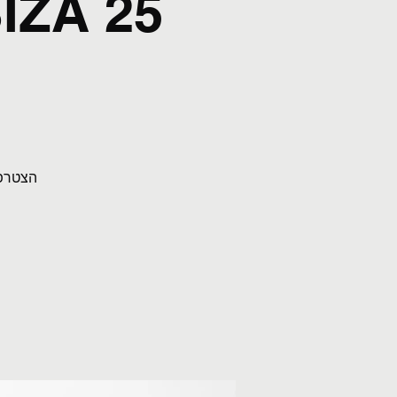
הצטרפו