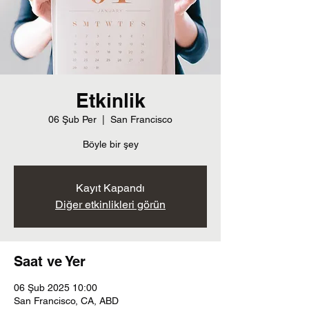
Etkinlik
06 Şub Per
  |  
San Francisco
Böyle bir şey
Kayıt Kapandı
Diğer etkinlikleri görün
Saat ve Yer
06 Şub 2025 10:00
San Francisco, CA, ABD