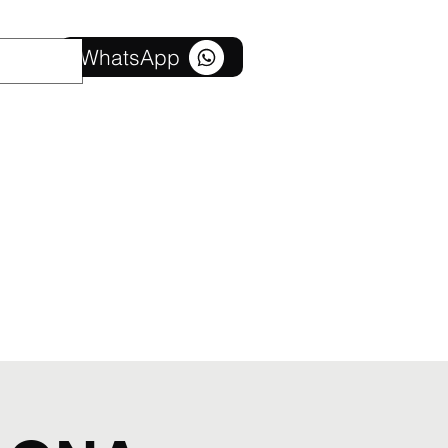
Bize Ulaşın
WhatsApp