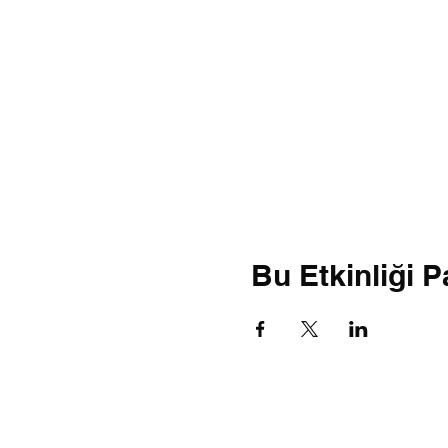
Bu Etkinliği P