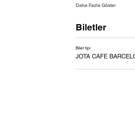
Daha Fazla Göster
Biletler
Bilet tipi
JOTA CAFE BARCEL